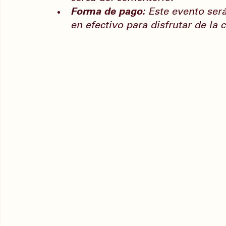
Forma de pago:
 Este evento será
en efectivo para disfrutar de la 