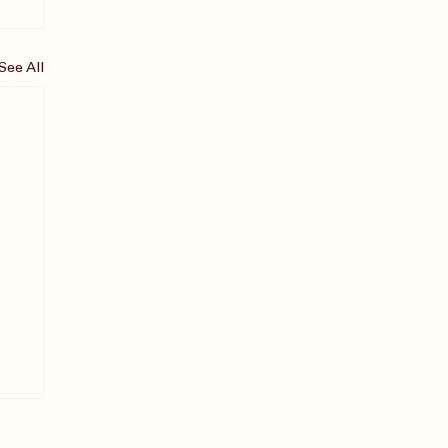
See All