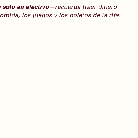
 
solo en efectivo
—recuerda traer dinero 
comida, los juegos y los boletos de la rifa.