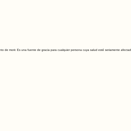
nto de morir. Es una fuente de gracia para cualquier persona cuya salud esté seriamente afect